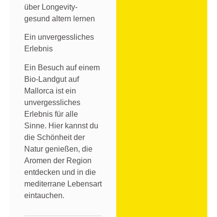
über Longevity-
gesund altern lernen
Ein unvergessliches
Erlebnis
Ein Besuch auf einem
Bio-Landgut auf
Mallorca ist ein
unvergessliches
Erlebnis für alle
Sinne. Hier kannst du
die Schönheit der
Natur genießen, die
Aromen der Region
entdecken und in die
mediterrane Lebensart
eintauchen.