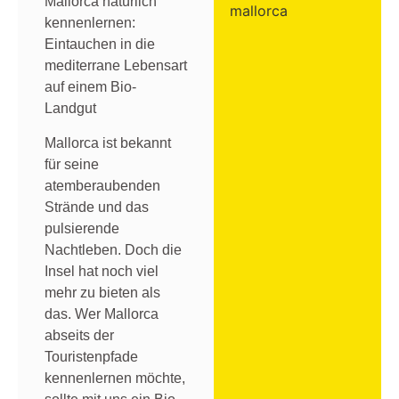
Mallorca natürlich
kennenlernen:
Eintauchen in die
mediterrane Lebensart
auf einem Bio-
Landgut
Mallorca ist bekannt
für seine
atemberaubenden
Strände und das
pulsierende
Nachtleben. Doch die
Insel hat noch viel
mehr zu bieten als
das. Wer Mallorca
abseits der
Touristenpfade
kennenlernen möchte,