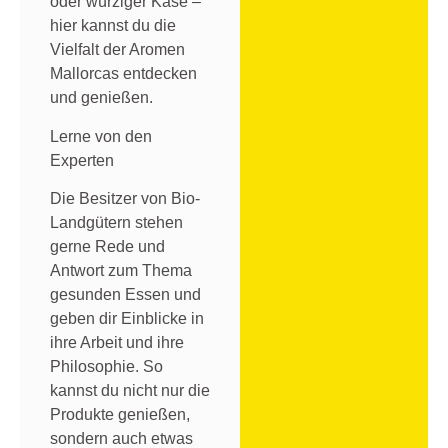
oder würziger Käse –
hier kannst du die
Vielfalt der Aromen
Mallorcas entdecken
und genießen.
Lerne von den
Experten
Die Besitzer von Bio-
Landgütern stehen
gerne Rede und
Antwort zum Thema
gesunden Essen und
geben dir Einblicke in
ihre Arbeit und ihre
Philosophie. So
kannst du nicht nur die
Produkte genießen,
sondern auch etwas