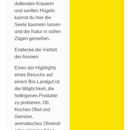
duftenden Kräutern
und sanften Hügeln
kannst du hier die
Seele baumeln lassen
und die Natur in vollen
Zügen genießen.
Entdecke die Vielfalt
der Aromen
Eines der Highlights
eines Besuchs auf
einem Bio-Landgut ist
die Möglichkeit, die
hofeigenen Produkte
zu probieren. Ob
frisches Obst und
Gemüse,
aromatisches Olivenöl