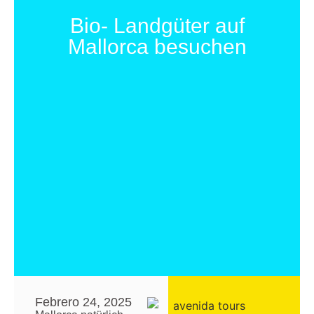
Bio- Landgüter auf
Mallorca besuchen
Febrero 24, 2025