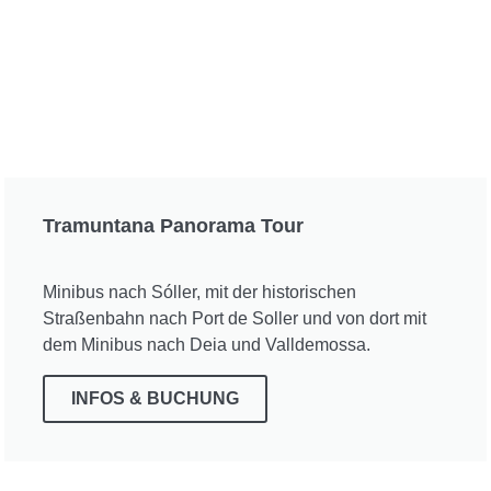
Tramuntana Panorama Tour
Minibus nach Sóller, mit der historischen
Straßenbahn nach Port de Soller und von dort mit
dem Minibus nach Deia und Valldemossa.
INFOS & BUCHUNG