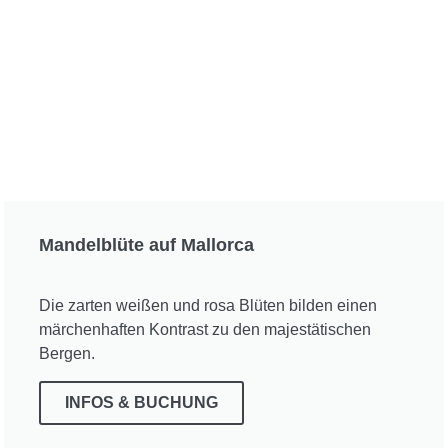
Mandelblüte auf Mallorca
Die zarten weißen und rosa Blüten bilden einen
märchenhaften Kontrast zu den majestätischen
Bergen.
INFOS & BUCHUNG