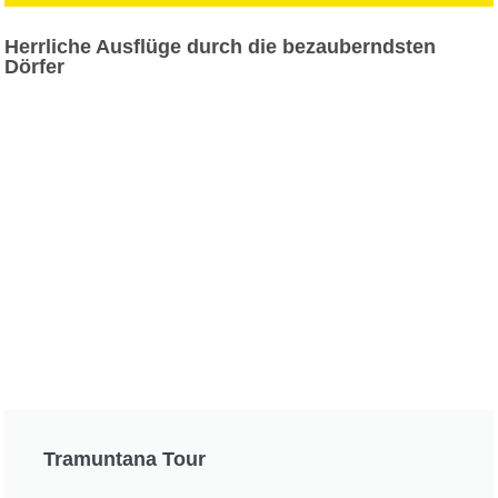
Herrliche Ausflüge durch die bezauberndsten
Dörfer
Tramuntana Tour