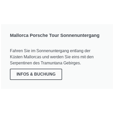
Mallorca Porsche Tour Sonnenuntergang
Fahren Sie im Sonnenuntergang entlang der
Küsten Mallorcas und werden Sie eins mit den
Serpentinen des Tramuntana Gebirges.
INFOS & BUCHUNG