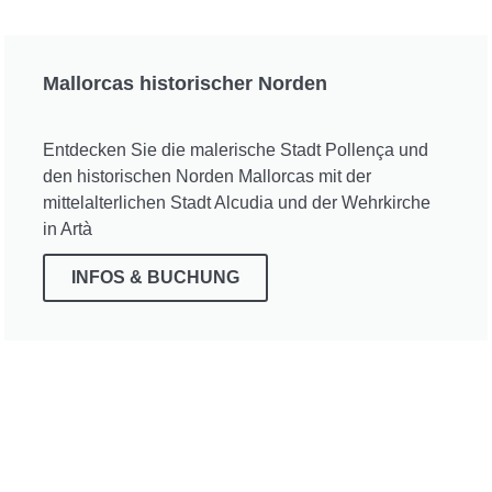
Mallorcas historischer Norden
Entdecken Sie die malerische Stadt Pollença und
den historischen Norden Mallorcas mit der
mittelalterlichen Stadt Alcudia und der Wehrkirche
in Artà
INFOS & BUCHUNG