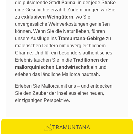
die pulsierende Stadt
Palma
, in der jede Straße
eine Geschichte erzählt. Zudem bringen wir Sie
zu
exklusiven Weingütern
, wo Sie
unvergessliche Weinverkostungen genießen
können. Wenn Sie die Natur lieben, führen
unsere Ausflüge ins
Tramuntana-Gebirge
zu
malerischen Dörfern mit unvergleichlichem
Charme. Und für ein besonders authentisches
Erlebnis tauchen Sie in die
Traditionen der
mallorquinischen Landwirtschaft
ein und
erleben das ländliche Mallorca hautnah.
Erleben Sie Mallorca mit uns – und entdecken
Sie den Zauber der Insel aus einer neuen,
einzigartigen Perspektive.
TRAMUNTANA