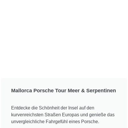
Mallorca Porsche Tour Meer & Serpentinen
Entdecke die Schönheit der Insel auf den
kurvenreichsten Straßen Europas und genieße das
unvergleichliche Fahrgefühl eines Porsche.