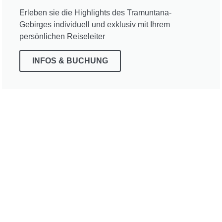
Erleben sie die Highlights des Tramuntana-
Gebirges individuell und exklusiv mit Ihrem
persönlichen Reiseleiter
INFOS & BUCHUNG