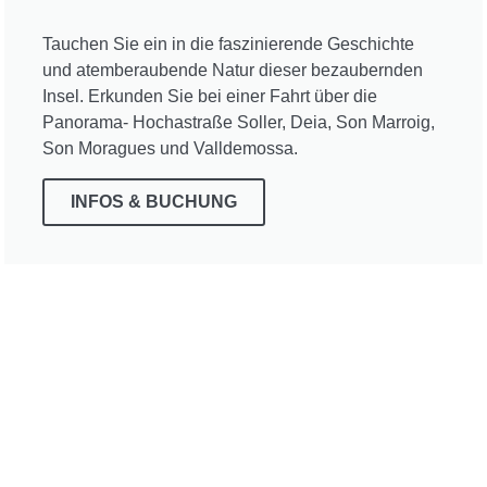
Tauchen Sie ein in die faszinierende Geschichte
und atemberaubende Natur dieser bezaubernden
Insel. Erkunden Sie bei einer Fahrt über die
Panorama- Hochastraße Soller, Deia, Son Marroig,
Son Moragues und Valldemossa.
INFOS & BUCHUNG