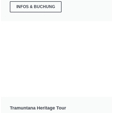
INFOS & BUCHUNG
Tramuntana Heritage Tour