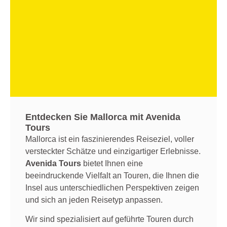
Entdecken Sie Mallorca mit Avenida
Tours
Mallorca ist ein faszinierendes Reiseziel, voller
versteckter Schätze und einzigartiger Erlebnisse.
Avenida Tours
bietet Ihnen eine
beeindruckende Vielfalt an Touren, die Ihnen die
Insel aus unterschiedlichen Perspektiven zeigen
und sich an jeden Reisetyp anpassen.
Wir sind spezialisiert auf geführte Touren durch