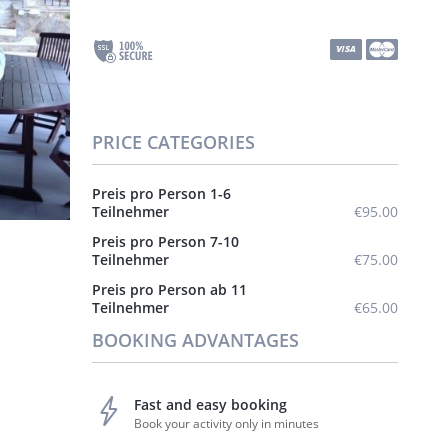
PRICE CATEGORIES
Preis pro Person 1-6
Teilnehmer
€95.00
Preis pro Person 7-10
Teilnehmer
€75.00
Preis pro Person ab 11
Teilnehmer
€65.00
BOOKING ADVANTAGES
Fast and easy booking
Book your activity only in minutes