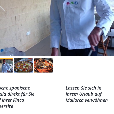
ische spanische
Lassen Sie sich in
lla direkt für Sie
Ihrem Urlaub auf
 Ihrer Finca
Mallorca verwöhnen
bereite