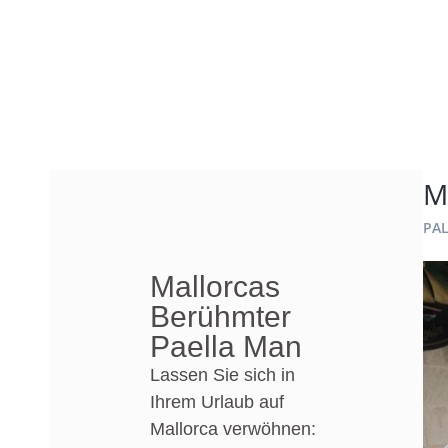
M
PAL
Mallorcas
Berühmter
Paella Man
Lassen Sie sich in
Ihrem Urlaub auf
Mallorca verwöhnen: