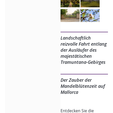
Landschaftlich
reizvolle Fahrt entlang
der Ausläufer des
majestätischen
Tramuntana-Gebirges
Der Zauber der
Mandelblütenzeit auf
Mallorca
Entdecken Sie die