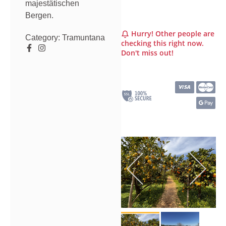
majestätischen
Bergen.
Hurry! Other people are
Category:
Tramuntana
checking this right now.
Don't miss out!