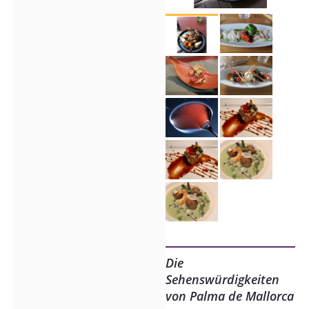
Die
Sehenswürdigkeiten
von Palma de Mallorca