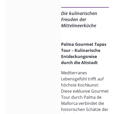
Die kulinarischen
Freuden der
Mittelmeerküche
Palma Gourmet Tapas
Tour – Kulinarische
Entdeckungsreise
durch die Altstadt
Mediterranes
Lebensgefühl trifft auf
höchste Kochkunst:
Diese exklusive Gourmet
Tour durch Palma de
Mallorca verbindet die
historischen Schätze der