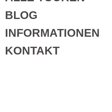
BLOG
INFORMATIONEN
KONTAKT