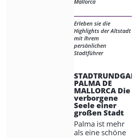
Mallorca
Erleben sie die
Highlights der Altstadt
mit Ihrem
persönlichen
Stadtführer
STADTRUNDGAN
PALMA DE
MALLORCA Die
verborgene
Seele einer
großen Stadt
Palma ist mehr
als eine schöne