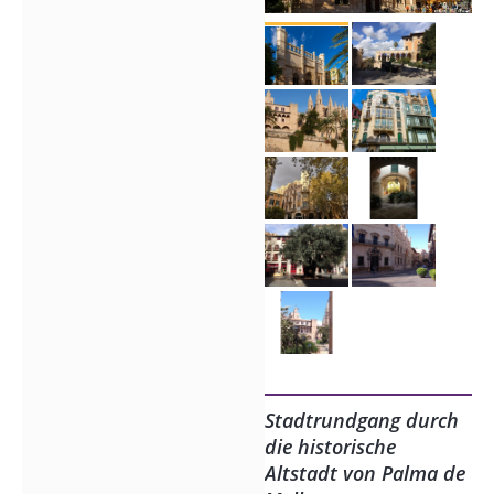
Stadtrundgang durch
die historische
Altstadt von Palma de