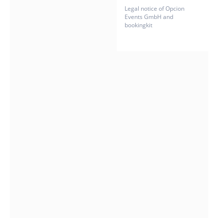
Legal notice of Opcion
Events GmbH and
bookingkit