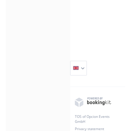
POWERED BY
TOS of Opcion Events
GmbH
Privacy statement