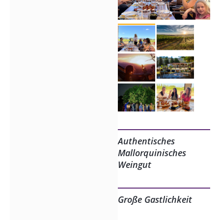
Authentisches
Mallorquinisches
Weingut
Große Gastlichkeit