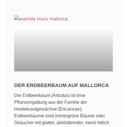
DER ERDBEERBAUM AUF MALLORCA
Der Erdbeerbaum (Arbutus) ist eine
Pflanzengattung aus der Familie der
Heidekrautgewächse (Ericaceae).
Erdbeerbäume sind immergrüne Bäume oder
Sträucher mit glatter, abblätternder, meist rötlich