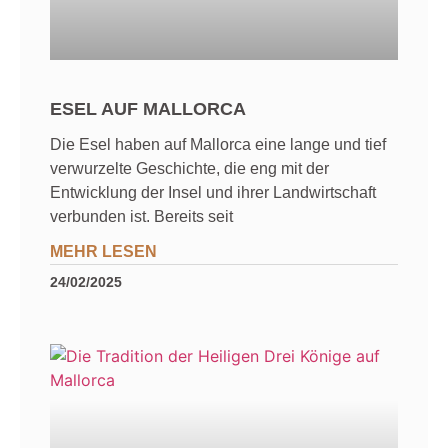
ESEL AUF MALLORCA
Die Esel haben auf Mallorca eine lange und tief
verwurzelte Geschichte, die eng mit der
Entwicklung der Insel und ihrer Landwirtschaft
verbunden ist. Bereits seit
MEHR LESEN
24/02/2025