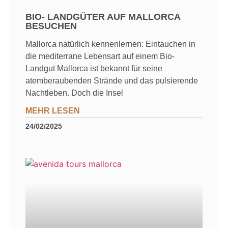
BIO- LANDGÜTER AUF MALLORCA
BESUCHEN
Mallorca natürlich kennenlernen: Eintauchen in
die mediterrane Lebensart auf einem Bio-
Landgut Mallorca ist bekannt für seine
atemberaubenden Strände und das pulsierende
Nachtleben. Doch die Insel
MEHR LESEN
24/02/2025