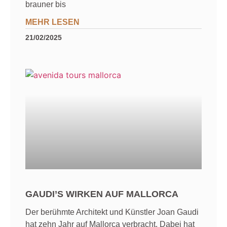
brauner bis
MEHR LESEN
21/02/2025
GAUDI’S WIRKEN AUF MALLORCA
Der berühmte Architekt und Künstler Joan Gaudi
hat zehn Jahr auf Mallorca verbracht. Dabei hat