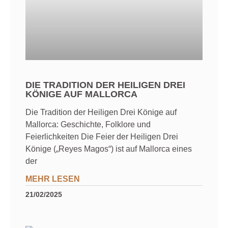
DIE TRADITION DER HEILIGEN DREI
KÖNIGE AUF MALLORCA
Die Tradition der Heiligen Drei Könige auf
Mallorca: Geschichte, Folklore und
Feierlichkeiten Die Feier der Heiligen Drei
Könige („Reyes Magos“) ist auf Mallorca eines
der
MEHR LESEN
21/02/2025