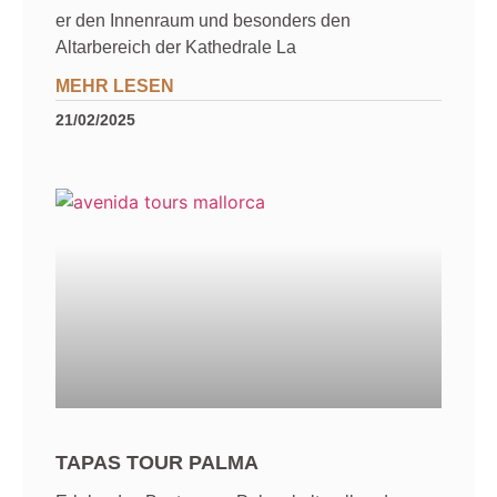
er den Innenraum und besonders den
Altarbereich der Kathedrale La
MEHR LESEN
21/02/2025
TAPAS TOUR PALMA