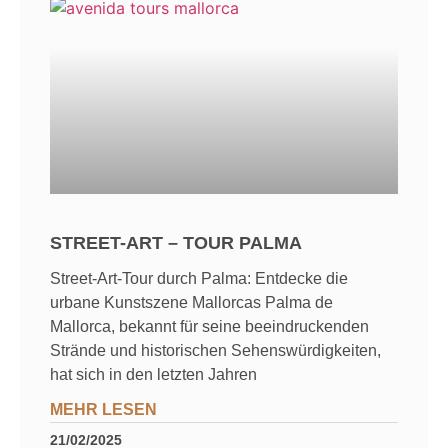
STREET-ART – TOUR PALMA
Street-Art-Tour durch Palma: Entdecke die
urbane Kunstszene Mallorcas Palma de
Mallorca, bekannt für seine beeindruckenden
Strände und historischen Sehenswürdigkeiten,
hat sich in den letzten Jahren
MEHR LESEN
21/02/2025