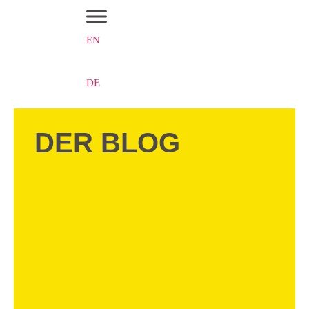
EN
DE
DER BLOG